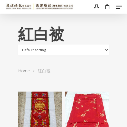
紅白被
Home
紅白被