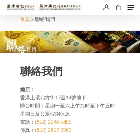
首頁
»
聯絡我們
聯絡我們
總店：
香港上環四方街17至19號地下
辦公時間：星期一至六上午九時至下午五時
星期日及公眾假期休息
電話：
(852) 2540 5455
傳真：
(852) 2857 2363