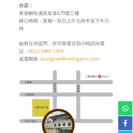
分店：
香港鰂魚涌英皇道679號三樓
辦公時間：星期一至日上午九時半至下午六
時
如有任何提問，亦可致電廿四小時諮詢電
話：
(852) 9486 5394
或電郵致
leungcwk@netvigator.com