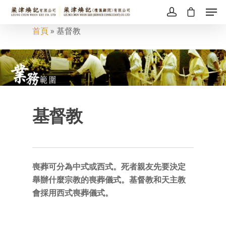
首頁
»
基督教
基督教
喪葬可分為中式或西式。死者親友先要決定
舉辦什麼宗教的喪葬儀式。基督教和天主教
會採用西式喪葬儀式。