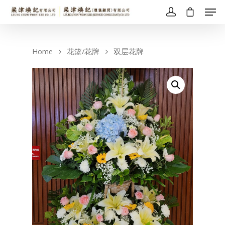
Home
花篮/花牌
双层花牌