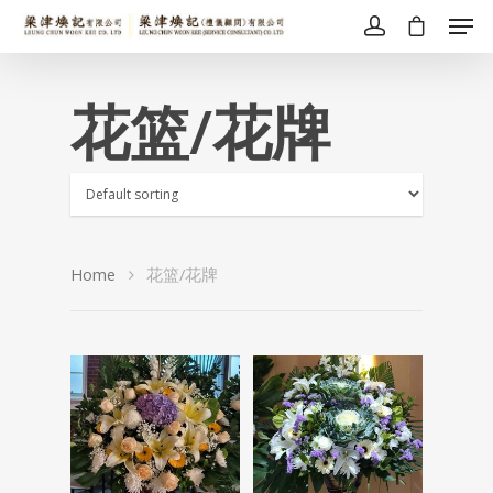
花篮/花牌
Home
花篮/花牌