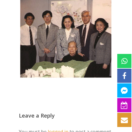
Leave a Reply
You must be
logged in
to post a comment.