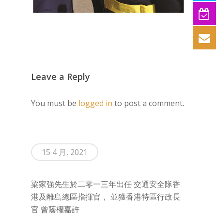
Leave a Reply
You must be
logged in
to post a comment.
15 4 月, 2021
梁家強先生於二零一三年出任 交通安全隊香
港及離島總區指揮官， 並獲香港特區行政長
官 曾蔭權嘉許