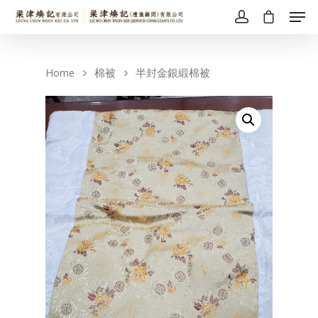
Home
棉被
半封金銀緞棉被