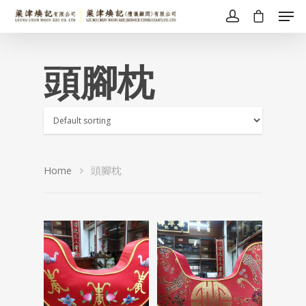
頭腳枕
Home
頭腳枕