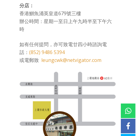
分店：
香港鰂魚涌英皇道679號三樓
辦公時間：星期一至日上午九時半至下午六
時
如有任何提問，亦可致電廿四小時諮詢電
話：
(852) 9486 5394
或電郵致
leungcwk@netvigator.com