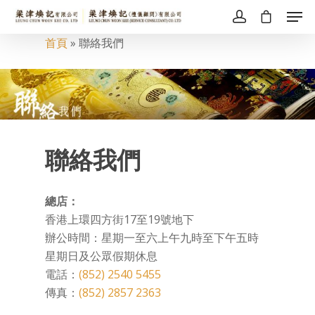
首頁
»
聯絡我們
聯絡我們
總店：
香港上環四方街17至19號地下
辦公時間：星期一至六上午九時至下午五時
星期日及公眾假期休息
電話：
(852) 2540 5455
傳真：
(852) 2857 2363