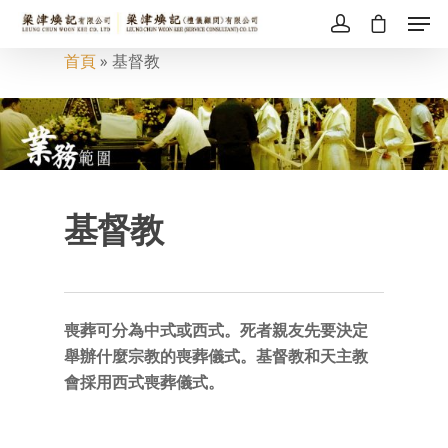
首頁
»
基督教
基督教
喪葬可分為中式或西式。死者親友先要決定
舉辦什麼宗教的喪葬儀式。基督教和天主教
會採用西式喪葬儀式。